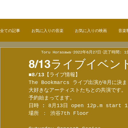
全ての記事
お気に入りの音楽
お気に入りの映画
音楽
Toru Horasawa
2022年6月27日
読了時間: 1
8/13ライブイベ
■8/13
【ライブ情報】
The Bookmarcs ライブ出演が8月に決
大好きなアーティストたちとの共演です。
予約始まってます。
日時 : 8月13日 open 12p.m start 1
場所 ： 渋谷7th Floor