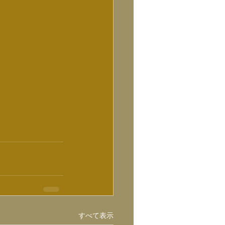
すべて表示