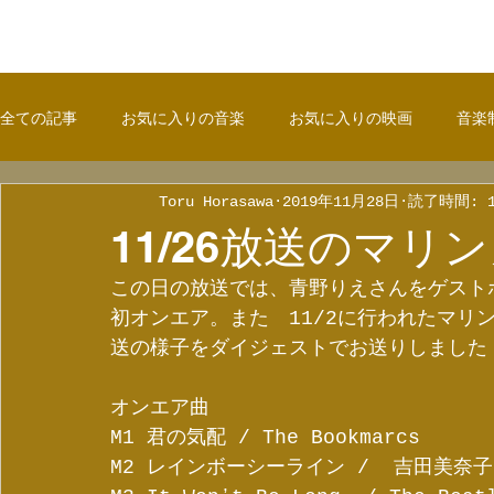
全ての記事
お気に入りの音楽
お気に入りの映画
音楽
Toru Horasawa
2019年11月28日
読了時間: 
11/26放送のマリ
この日の放送では、青野りえさんをゲスト
初オンエア。また　11/2に行われたマリ
送の様子をダイジェストでお送りしました
オンエア曲
M1 君の気配 / The Bookmarcs 
M2 レインボーシーライン /  吉田美奈子