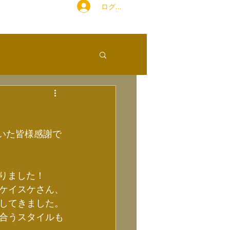
ログイン
ただいた皆様感謝で
まりました！
ケイスケさん、
してきました。
合うスタイルも