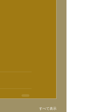
すべて表示