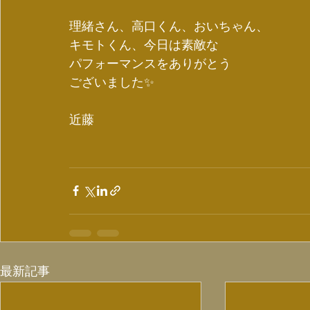
理緒さん、高口くん、おいちゃん、
キモトくん、今日は素敵な
パフォーマンスをありがとう
ございました✨
近藤
最新記事