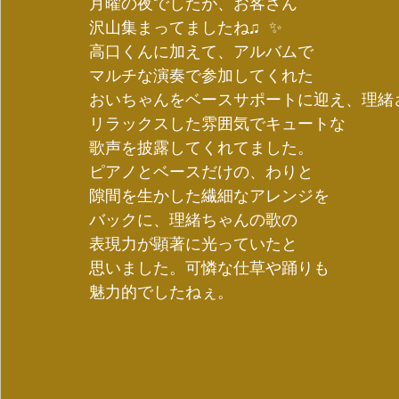
月曜の夜でしたが、お客さん
沢山集まってましたね♫ ✨
高口くんに加えて、アルバムで
マルチな演奏で参加してくれた
おいちゃんをベースサポートに迎え、理緒
リラックスした雰囲気でキュートな
歌声を披露してくれてました。
ピアノとベースだけの、わりと
隙間を生かした繊細なアレンジを
バックに、理緒ちゃんの歌の
表現力が顕著に光っていたと
思いました。可憐な仕草や踊りも
魅力的でしたねぇ。