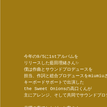
今年の9/5に1stアルバムを
リリースした藍田理緒さん✨
僕は作曲とサウンドプロデュースを
担当、作詞と総合プロデュースをmiumi
キーボードサポートで出演した
the Sweet Onionsの高口くんが
主にアレンジ、そして共同でサウンドプロ