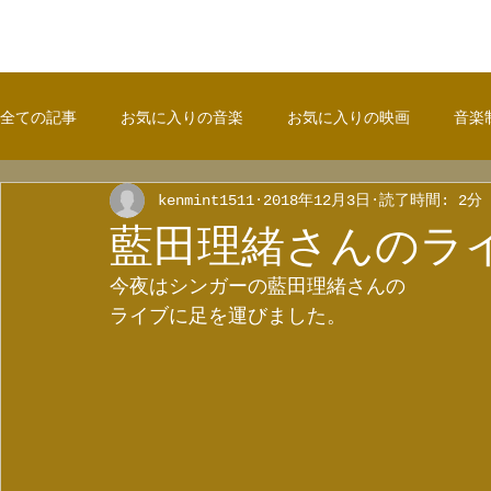
全ての記事
お気に入りの音楽
お気に入りの映画
音楽
kenmint1511
2018年12月3日
読了時間: 2分
藍田理緒さんのラ
今夜はシンガーの藍田理緒さんの
ライブに足を運びました。