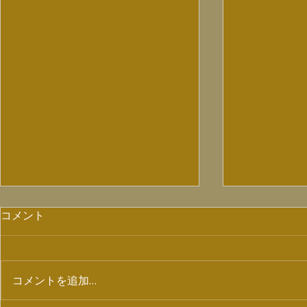
コメント
コメントを追加…
【7/4ラジオ出演情報】