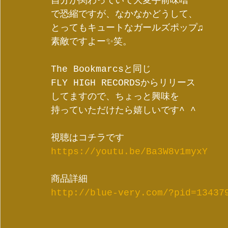
自分が関わっていて大変手前味噌
で恐縮ですが、なかなかどうして、
とってもキュートなガールズポップ♫
素敵ですよー✨笑。
The Bookmarcsと同じ
FLY HIGH RECORDSからリリース
してますので、ちょっと興味を
持っていただけたら嬉しいです^ ^
視聴はコチラです
https://youtu.be/Ba3W8v1myxY
商品詳細
http://blue-very.com/?pid=13437