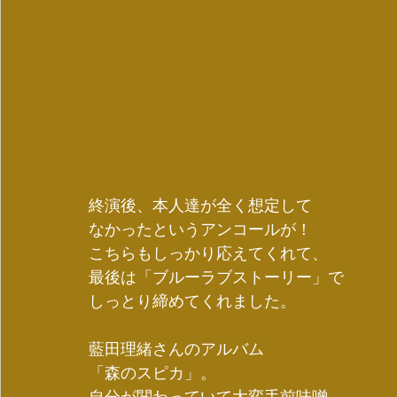
終演後、本人達が全く想定して
なかったというアンコールが！ 
こちらもしっかり応えてくれて、
最後は「ブルーラブストーリー」で
しっとり締めてくれました。
藍田理緒さんのアルバム
「森のスピカ」。