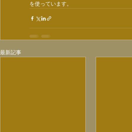
を使っています。
最新記事