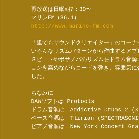
再放送は日曜朝7：30〜
マリンFM（86.1）
http://www.marine-fm.com
「誰でもサウンドクリエイター」のコーナ
いろんなリズムパターンから作曲するアプ
８ビートやボサノバのリズムをドラム音源
ョンを高めながらコードを弾き、雰囲気に
した。
ちなみに
DAWソフトは Protools 
ドラム音源は　Addictive Drums 2 (XL
ベース音源は　Tlirian (SPECTRASONI
ピアノ音源は　New York Concert Grand