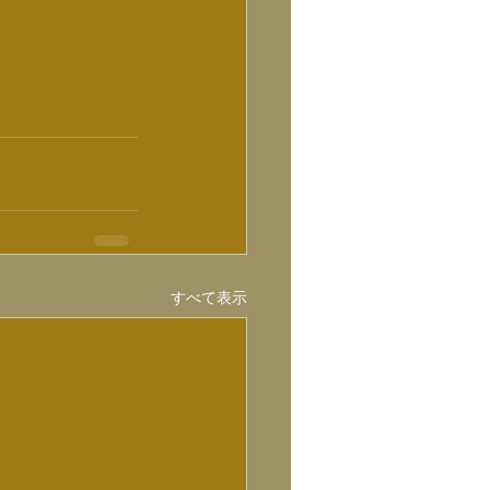
すべて表示