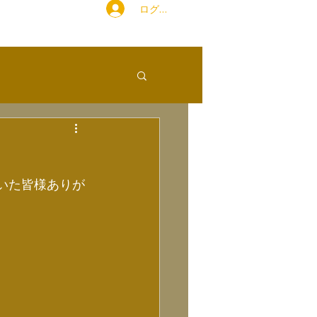
ログイン
ただいた皆様ありが