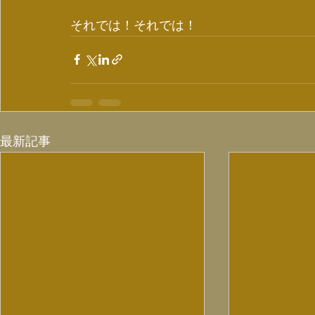
それでは！それでは！
最新記事