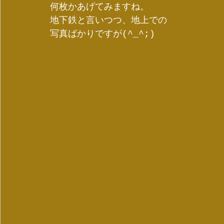
何枚かあげてみますね。
地下鉄と言いつつ、地上での
写真ばかりですが(^_^;)