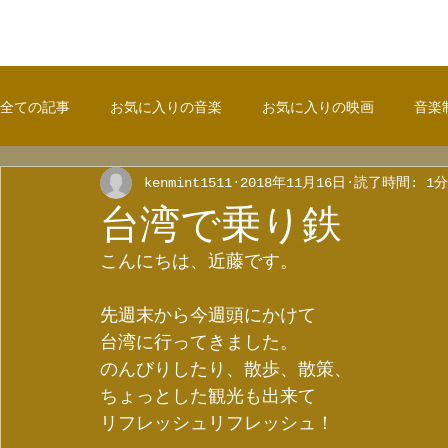
全ての記事
お気に入りの音楽
お気に入りの映画
音楽
kenmint1511
2018年11月16日
読了時間: 1分
台湾で乗り鉄
こんにちは、近藤です。
先週末から今週頭にかけて
台湾に行ってきました。
のんびりしたり、散歩、散策、
ちょっとした観光も出来て
リフレッシュリフレッシュ！