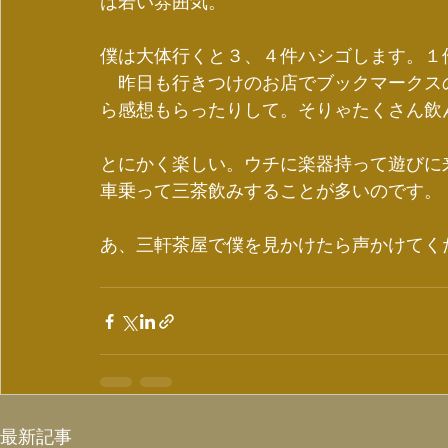
は若い雰囲気。
僕は大体行くと３、４件ハシゴします。１
　昨日も行きつけのお店でブックマークス
ら感想もらったりして。そりゃたくさん飲
とにかく楽しい。ウチに楽器持って遊びに
車乗って三茶飲みすることが多いのです。
あ、三軒茶屋で僕を見かけたら声かけてく
最新記事