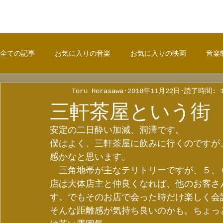
全ての記事
お気に入りの音楽
お気に入りの映画
音楽
Toru Horasawa
2018年11月22日
読了時間: 
三軒茶屋という街
安定の二日酔い加減、洞澤です。
僕はよく、三軒茶屋に飲みに行くのですが
感かなと思います。
　三角地帯が主なテリトリーですが、５、
店は大体店主と仲良くなれば、他のお客さ
す。でもそのお店で会った時だけ楽しく会
そんな距離感が気持ち良いのかも。ちょっ