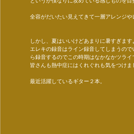
というか僕なりに攻めている感じものを目
全容がだいたい見えてきて一層アレンジや
しかし、夏はいいけどあまりに暑すぎます
エレキの録音はライン録音してしまうので
ら録音するのでこの時期はなかなかツライ
皆さんも熱中症にはくれぐれも気をつけま
最近活躍しているギター２本。