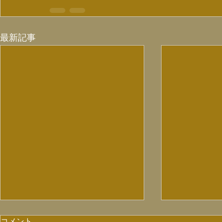
最新記事
コメント