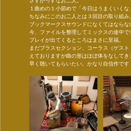
さすがっすなお二人。
１曲めの１小節めで「今日はうまくいくな
ちなみにこのお二人とは３回目の取り組み
ブックマークスサウンドになくてはならな
今、ファイルを整理してミックスの途中で
プレイが出てくるところはまさに至福。
まだブラスセクション、コーラス（ゲスト
えておりますが曲の形はほぼ体をなしてき
早く聴いてもらいたい。かなり自信作です