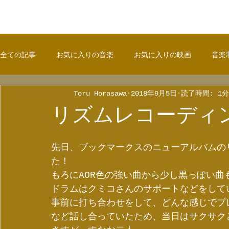
全ての記事
お気に入りの音楽
お気に入りの映画
音楽
Toru Horasawa
2018年9月5日
読了時間: 1分
リズムレコーディ
先日、ブックマークスのニューアルバムの
た！
もろにAOR色の強い曲から少し黒っぽい曲
ドラムはクミコさんのサポートなどをして
事前に打ち合わせをして、どんな感じでプ
など話し合っていたため、当日はサクサク