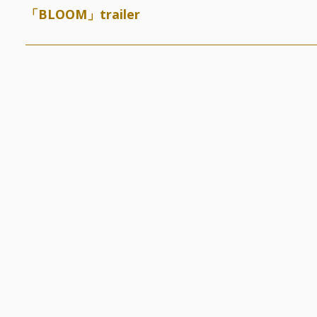
「BLOOM」trailer