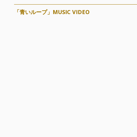
「青いループ」MUSIC VIDEO