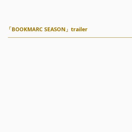
「BOOKMARC SEASON」trailer